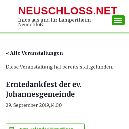
Skip
NEUSCHLOSS.NET
to
content
Infos aus und für Lampertheim-
Neuschloß.
« Alle Veranstaltungen
Diese Veranstaltung hat bereits stattgefunden.
Erntedankfest der ev.
Johannesgemeinde
29. September 2019,14.00