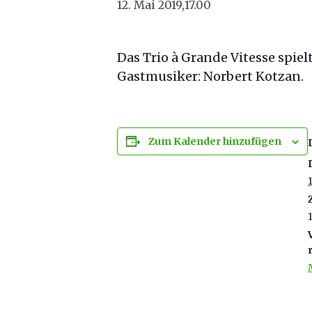
12. Mai 2019,17.00
Das Trio à Grande Vitesse spie
Gastmusiker: Norbert Kotzan.
Zum Kalender hinzufügen