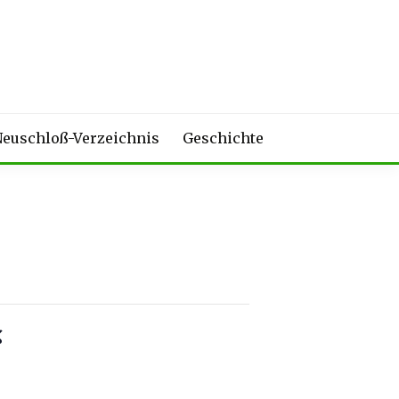
euschloß-Verzeichnis
Geschichte
“