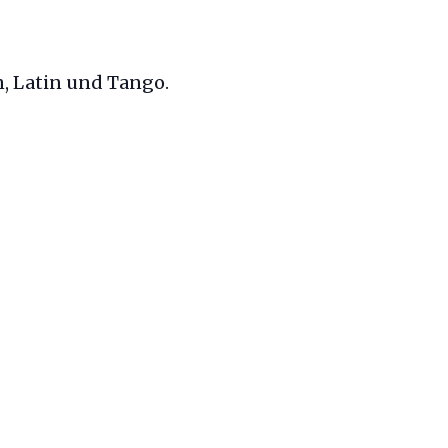
n, Latin und Tango.