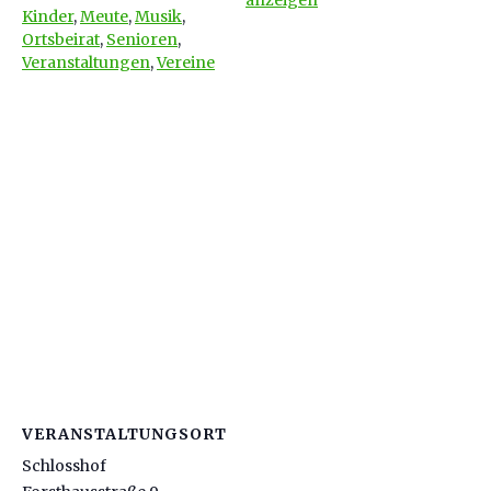
Kinder
,
Meute
,
Musik
,
Ortsbeirat
,
Senioren
,
Veranstaltungen
,
Vereine
VERANSTALTUNGSORT
Schlosshof