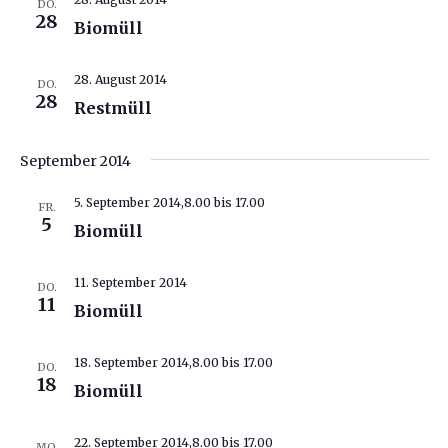
DO.
28
Biomüll
28. August 2014
DO.
28
Restmüll
September 2014
5. September 2014,8.00
bis
17.00
FR.
5
Biomüll
11. September 2014
DO.
11
Biomüll
18. September 2014,8.00
bis
17.00
DO.
18
Biomüll
22. September 2014,8.00
bis
17.00
MO.